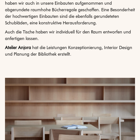
haben wir auch in unsere Einbauten aufgenommen und
abgerundete raumhohe Bücherregale geschaffen. Eine Besonderheit
der hochwertigen Einbauten sind die ebenfalls gerundeteten
Schubläden, eine konstruktive Herausforderung.
Auch die Tische haben wir individuell für den Raum entworfen und
anfertigen lassen.
Atelier Anjora
hat die Leistungen Konzeptionierung, Interior Design
und Planung der Bibliothek erstellt.