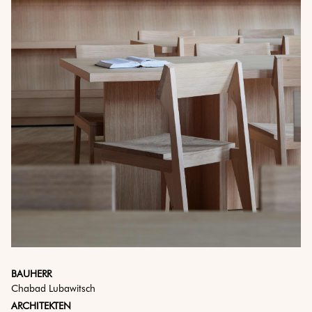
BAUHERR
Chabad Lubawitsch
ARCHITEKTEN