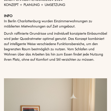
KONZEPT + PLANUNG + UMSETZUNG
INFO
In Berlin Charlottenburg wurden Einzimmerwohnungen zu
möblierten Mietwohnungen auf Zeit umgebaut.
Durch raffinierte Grundrisse und individuell konzipierte Einbaumöbel
wird jeder Quadratmeter optimal genutzt. Das Konzept kombiniert
auf intelligente Weise verschiedene Funktionsbereiche, um den
begrenzten Raum bestmöglich zu nutzen. Vom Schlafen und
Wohnen über das Arbeiten bis hin zum Essen findet jede Nutzung
ihren Platz, ohne auf Komfort und Stil verzichten zu müssen.