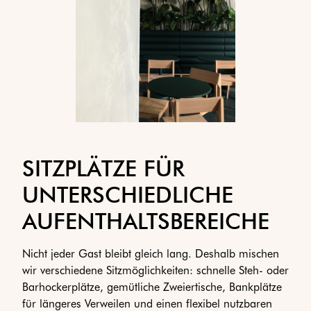
SITZPLÄTZE FÜR
UNTERSCHIEDLICHE
AUFENTHALTSBEREICHE
Nicht jeder Gast bleibt gleich lang. Deshalb mischen
wir verschiedene Sitzmöglichkeiten: schnelle Steh- oder
Barhockerplätze, gemütliche Zweiertische, Bankplätze
für längeres Verweilen und einen flexibel nutzbaren