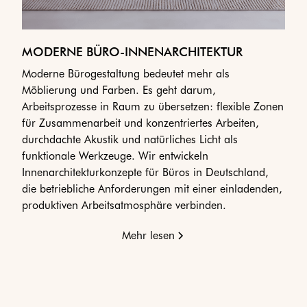
MODERNE BÜRO-INNENARCHITEKTUR
Moderne Bürogestaltung bedeutet mehr als
Möblierung und Farben. Es geht darum,
Arbeitsprozesse in Raum zu übersetzen: flexible Zonen
für Zusammenarbeit und konzentriertes Arbeiten,
durchdachte Akustik und natürliches Licht als
funktionale Werkzeuge. Wir entwickeln
Innenarchitekturkonzepte für Büros in Deutschland,
die betriebliche Anforderungen mit einer einladenden,
produktiven Arbeitsatmosphäre verbinden.
Mehr lesen