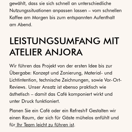
gewählt, dass sie sich schnell an unterschiedliche
Nutzungssituationen anpassen lassen – vom schnellen
Kaffee am Morgen bis zum entspannten Aufenthalt
am Abend.
LEISTUNGSUMFANG MIT
ATELIER ANJORA
Wir führen das Projekt von der ersten Idee bis zur
Übergabe: Konzept und Zonierung, Material- und
Lichtintention, technische Zeichnungen, sowie Vor-Ort-
Reviews. Unser Ansatz ist ebenso praktisch wie
ästhetisch – damit das Café komponiert wirkt und
unter Druck funktioniert.
Planen Sie ein Café oder ein Refresh? Gestalten wir
einen Raum, der sich für Gäste mühelos anfühlt und
für
Ihr Team leicht zu führen ist
.