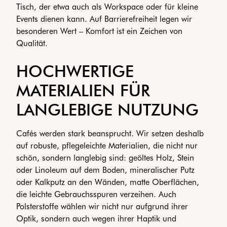
Tisch, der etwa auch als Workspace oder für kleine
Events dienen kann. Auf Barrierefreiheit legen wir
besonderen Wert – Komfort ist ein Zeichen von
Qualität.
HOCHWERTIGE
MATERIALIEN FÜR
LANGLEBIGE NUTZUNG
Cafés werden stark beansprucht. Wir setzen deshalb
auf robuste, pflegeleichte Materialien, die nicht nur
schön, sondern langlebig sind: geöltes Holz, Stein
oder Linoleum auf dem Boden, mineralischer Putz
oder Kalkputz an den Wänden, matte Oberflächen,
die leichte Gebrauchsspuren verzeihen. Auch
Polsterstoffe wählen wir nicht nur aufgrund ihrer
Optik, sondern auch wegen ihrer Haptik und