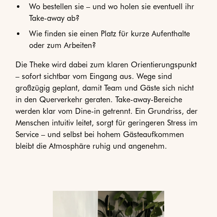
Wo bestellen sie – und wo holen sie eventuell ihr
Take-away ab?
Wie finden sie einen Platz für kurze Aufenthalte
oder zum Arbeiten?
Die Theke wird dabei zum klaren Orientierungspunkt
– sofort sichtbar vom Eingang aus. Wege sind
großzügig geplant, damit Team und Gäste sich nicht
in den Querverkehr geraten. Take-away-Bereiche
werden klar vom Dine-in getrennt. Ein Grundriss, der
Menschen intuitiv leitet, sorgt für geringeren Stress im
Service – und selbst bei hohem Gästeaufkommen
bleibt die Atmosphäre ruhig und angenehm.