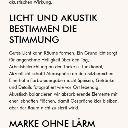
akustischen Wirkung.
LICHT UND AKUSTIK
BESTIMMEN DIE
STIMMUNG
Gutes Licht kann Räume formen: Ein Grundlicht sorgt
für angenehme Helligkeit über den Tag,
Arbeitsbeleuchtung an der Theke ist funktional,
Akzentlicht schafft Atmosphäre an den Sitzbereichen.
Eine hohe Farbwiedergabe macht Speisen, Getränke
und Details fotografiert wie vor Ort lebendig.
Akustisch balancieren wir absorbierende Elemente mit
eher lebhaften Flächen, damit Gespräche klar bleiben,
aber der Raum nicht zu steril wirkt.
MARKE OHNE LÄRM