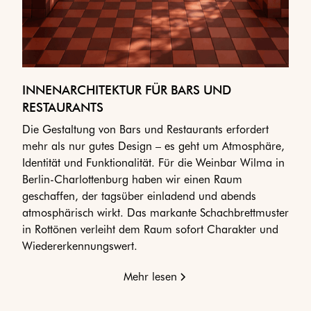
INNENARCHITEKTUR FÜR BARS UND
RESTAURANTS
Die Gestaltung von Bars und Restaurants erfordert
mehr als nur gutes Design – es geht um Atmosphäre,
Identität und Funktionalität. Für die Weinbar Wilma in
Berlin-Charlottenburg haben wir einen Raum
geschaffen, der tagsüber einladend und abends
atmosphärisch wirkt. Das markante Schachbrettmuster
in Rottönen verleiht dem Raum sofort Charakter und
Wiedererkennungswert.
Mehr lesen