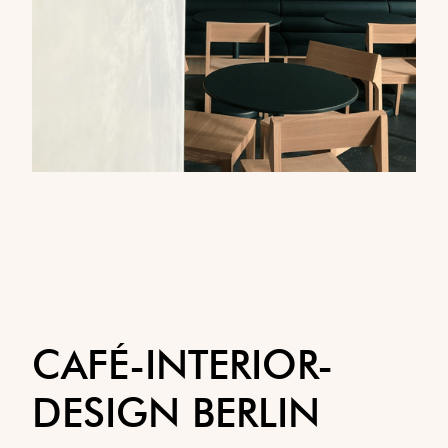
CAFÉ-INTERIOR-
DESIGN BERLIN