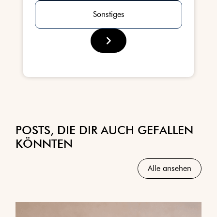
Sonstiges
POSTS, DIE DIR AUCH GEFALLEN
KÖNNTEN
Alle ansehen