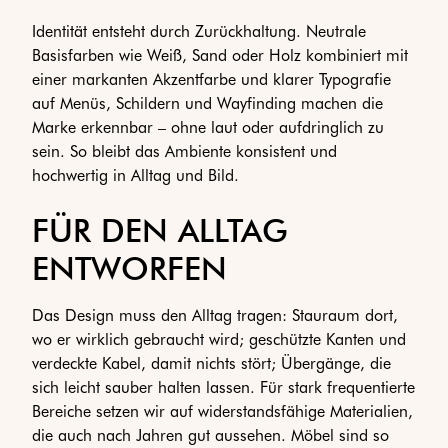
Identität entsteht durch Zurückhaltung. Neutrale
Basisfarben wie Weiß, Sand oder Holz kombiniert mit
einer markanten Akzentfarbe und klarer Typografie
auf Menüs, Schildern und Wayfinding machen die
Marke erkennbar – ohne laut oder aufdringlich zu
sein. So bleibt das Ambiente konsistent und
hochwertig in Alltag und Bild.
FÜR DEN ALLTAG
ENTWORFEN
Das Design muss den Alltag tragen: Stauraum dort,
wo er wirklich gebraucht wird; geschützte Kanten und
verdeckte Kabel, damit nichts stört; Übergänge, die
sich leicht sauber halten lassen. Für stark frequentierte
Bereiche setzen wir auf widerstandsfähige Materialien,
die auch nach Jahren gut aussehen. Möbel sind so