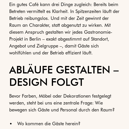
Ein gutes Café kann drei Dinge zugleich: Bereits beim
Betreten vermittelt es Klarheit. In Spitzenzeiten läuft der
Betrieb reibungslos. Und mit der Zeit gewinnt der
Raum an Charakter, statt abgenutzt zu wirken. Mit
diesem Anspruch gestalten wir jedes Gastronomie-
Projekt in Berlin – exakt abgestimmt auf Standort,
Angebot und Zielgruppe –, damit Gäste sich
wohlfühlen und der Betrieb effizient läuft.
ABLÄUFE GESTALTEN –
DESIGN FOLGT
Bevor Farben, Möbel oder Dekorationen festgelegt
werden, steht bei uns eine zentrale Frage: Wie
bewegen sich Gäste und Personal durch den Raum?
Wo kommen die Gäste herein?